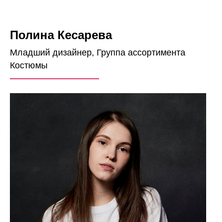
Полина Кесарева
Младший дизайнер, Группа ассортимента
Костюмы
——————————