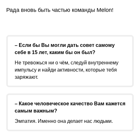
Рада вновь быть частью команды Melon!
– Если бы Вы могли дать совет самому
себе в 15 лет, каким бы он был?
Не тревожься ни о чём, следуй внутреннему
импульсу и найди активности, которые тебя
заряжают.
– Какое человеческое качество Вам кажется
самым важным?
Эмпатия. Именно она делает нас людьми.