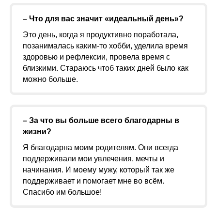
– Что для вас значит «идеальный день»?
Это день, когда я продуктивно поработала,
позанималась каким-то хобби, уделила время
здоровью и рефлексии, провела время с
близкими. Стараюсь чтоб таких дней было как
можно больше.
– За что вы больше всего благодарны в
жизни?
Я благодарна моим родителям. Они всегда
поддерживали мои увлечения, мечты и
начинания. И моему мужу, который так же
поддерживает и помогает мне во всём.
Спасибо им большое!