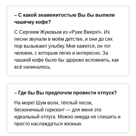
– С какой знаменитостью Вы бы выпили
чашечку кофе?
С Сергеем Жуковым из «Руки Вверх!». Их
песни звучали в моём детстве, и они до сих
пор вызывают улыбку. Мне кажется, он тот
человек, с которым легко и интересно. За
чашкой кофе было бы здорово вспомнить, как
всё начиналось.
– Где бы Вы предпочли провести отпуск?
На море! Шум волн, тёплый песок,
бесконечный горизонт — для меня это
идеальный отпуск. Можно никуда не спешить и
просто наслаждаться жизнью.