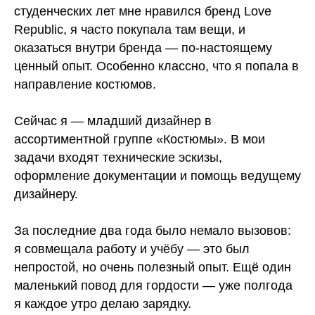
студенческих лет мне нравился бренд Love
Republic, я часто покупала там вещи, и
оказаться внутри бренда — по‑настоящему
ценный опыт. Особенно классно, что я попала в
направление костюмов.
Сейчас я — младший дизайнер в
ассортиментной группе «Костюмы». В мои
задачи входят технические эскизы,
оформление документации и помощь ведущему
дизайнеру.
За последние два года было немало вызовов:
я совмещала работу и учёбу — это был
непростой, но очень полезный опыт. Ещё один
маленький повод для гордости — уже полгода
я каждое утро делаю зарядку.