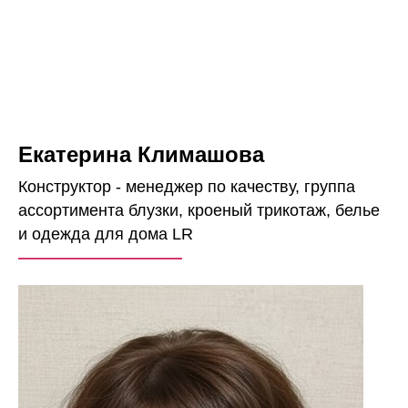
Екатерина Климашова
Конструктор - менеджер по качеству, группа
ассортимента блузки, кроеный трикотаж, белье
и одежда для дома LR
——————————