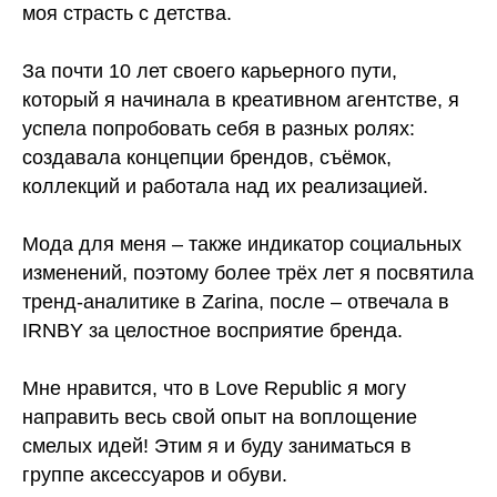
моя страсть с детства.
За почти 10 лет своего карьерного пути,
который я начинала в креативном агентстве, я
успела попробовать себя в разных ролях:
создавала концепции брендов, съёмок,
коллекций и работала над их реализацией.
Мода для меня – также индикатор социальных
изменений, поэтому более трёх лет я посвятила
тренд-аналитике в Zarina, после – отвечала в
IRNBY за целостное восприятие бренда.
Мне нравится, что в Love Republic я могу
направить весь свой опыт на воплощение
смелых идей! Этим я и буду заниматься в
группе аксессуаров и обуви.