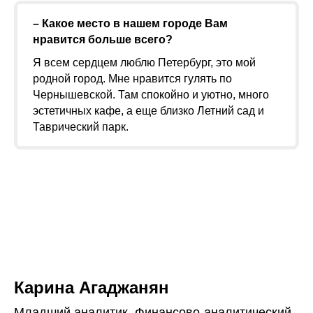
– Какое место в нашем городе Вам
нравится больше всего?
Я всем сердцем люблю Петербург, это мой
родной город. Мне нравится гулять по
Чернышевской. Там спокойно и уютно, много
эстетичных кафе, а еще близко Летний сад и
Таврический парк.
Карина Агаджанян
Младший аналитик, Финансово-аналитический