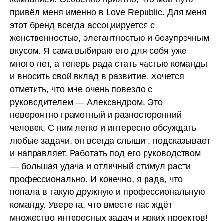
привёл меня именно в Love Republic. Для меня
этот бренд всегда ассоциируется с
женственностью, элегантностью и безупречным
вкусом. Я сама выбираю его для себя уже
много лет, а теперь рада стать частью команды
и вносить свой вклад в развитие. Хочется
отметить, что мне очень повезло с
руководителем — Александром. Это
невероятно грамотный и разносторонний
человек. С ним легко и интересно обсуждать
любые задачи, он всегда слышит, подсказывает
и направляет. Работать под его руководством
— большая удача и отличный стимул расти
профессионально. И конечно, я рада, что
попала в такую дружную и профессиональную
команду. Уверена, что вместе нас ждёт
множество интересных задач и ярких проектов!