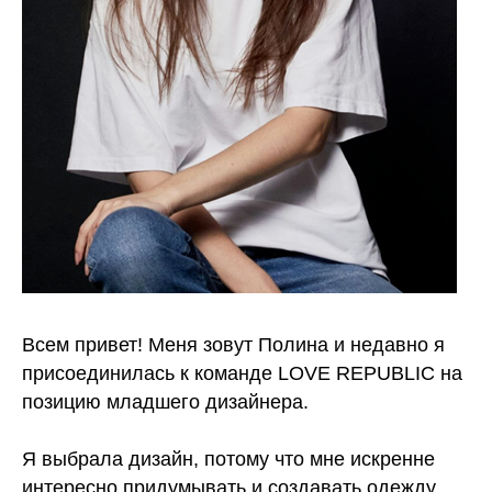
Всем привет! Меня зовут Полина и недавно я
присоединилась к команде LOVE REPUBLIC на
позицию младшего дизайнера.
Я выбрала дизайн, потому что мне искренне
интересно придумывать и создавать одежду.