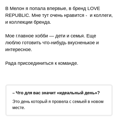
В Мелон я попала впервые, в бренд LOVE
REPUBLIC. Мне тут очень нравится - и коллеги,
и коллекции бренда.
Мое главное хобби — дети и семья. Еще
люблю готовить что-нибудь вкусненькое и
интересное.
Рада присоединиться к команде.
– Что для вас значит «идеальный день»?
Это день который я провела с семьей в новом
месте.