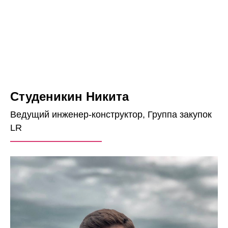
Студеникин Никита
Ведущий инженер-конструктор, Группа закупок
LR
——————————