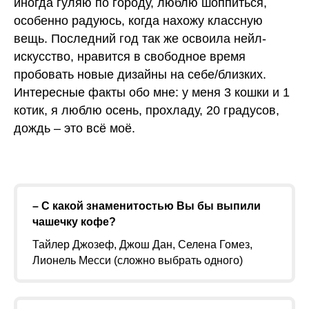
иногда гуляю по городу, люблю шоппиться,
особенно радуюсь, когда нахожу классную
вещь. Последний год так же освоила нейл-
искусство, нравится в свободное время
пробовать новые дизайны на себе/близких.
Интересные факты обо мне: у меня 3 кошки и 1
котик, я люблю осень, прохладу, 20 градусов,
дождь – это всё моё.
– С какой знаменитостью Вы бы выпили
чашечку кофе?
Тайлер Джозеф, Джош Дан, Селена Гомез,
Лионель Месси (сложно выбрать одного)