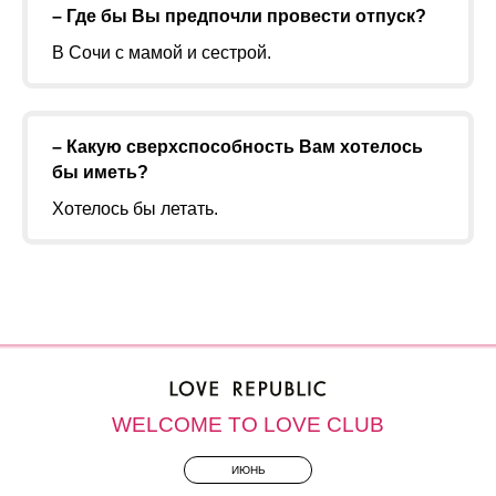
– Где бы Вы предпочли провести отпуск?
В Сочи с мамой и сестрой.
– Какую сверхспособность Вам хотелось
бы иметь?
Хотелось бы летать.
WELCOME TO LOVE CLUB
ИЮНЬ