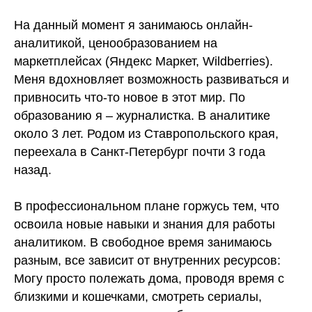
На данный момент я занимаюсь онлайн-
аналитикой, ценообразованием на
маркетплейсах (Яндекс Маркет, Wildberries).
Меня вдохновляет возможность развиваться и
привносить что-то новое в этот мир. По
образованию я – журналистка. В аналитике
около 3 лет. Родом из Ставропольского края,
переехала в Санкт-Петербург почти 3 года
назад.
В профессиональном плане горжусь тем, что
освоила новые навыки и знания для работы
аналитиком. В свободное время занимаюсь
разным, все зависит от внутренних ресурсов:
Могу просто полежать дома, проводя время с
близкими и кошечками, смотреть сериалы,