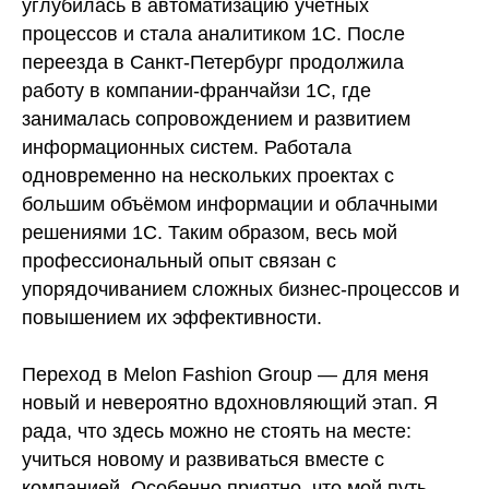
углубилась в автоматизацию учётных
процессов и стала аналитиком 1С. После
переезда в Санкт-Петербург продолжила
работу в компании-франчайзи 1С, где
занималась сопровождением и развитием
информационных систем. Работала
одновременно на нескольких проектах с
большим объёмом информации и облачными
решениями 1С. Таким образом, весь мой
профессиональный опыт связан с
упорядочиванием сложных бизнес-процессов и
повышением их эффективности.
Переход в Melon Fashion Group — для меня
новый и невероятно вдохновляющий этап. Я
рада, что здесь можно не стоять на месте:
учиться новому и развиваться вместе с
компанией. Особенно приятно, что мой путь