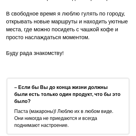
В свободное время я люблю гулять по городу,
открывать новые маршруты и находить уютные
места, где можно посидеть с чашкой кофе и
просто наслаждаться моментом.
Буду рада знакомству!
– Если бы Вы до конца жизни должны
были есть только один продукт, что бы это
было?
Паста (макароны)! Люблю их в любом виде.
Они никогда не приедаются и всегда
поднимают настроение.