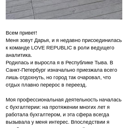
Всем привет!
Меня зовут Дарья, и я недавно присоединилась
к команде LOVE REPUBLIC в роли ведущего
аналитика.
Родилась и выросла я в Республике Тыва. В
Санкт-Петербург изначально приезжала всего
лишь отдохнуть, но город так очаровал, что
отдых плавно перерос в переезд.
Моя профессиональная деятельность началась
с бухгалтерии: на протяжении многих лет я
работала бухгалтером, и эта сфера всегда
вызывала у меня интерес. Впоследствии я