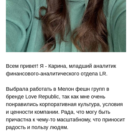
Всем привет! Я - Карина, младший аналитик
финансового-аналитического отдела LR.
Выбрала работать в Мелон фешн групп в
бренде Love Republic, так как мне очень
понравились корпоративная культура, условия
и ценности компании. Рада, что могу быть
причастна к чему-то масштабному, что приносит
радость и пользу людям.