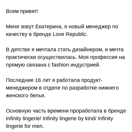
Всем привет!
Меня зовут Екатерина, я новый менеджер по
качеству в бренде Love Republic.
В детстве я мечтала стать дизайнером, и мечта
практически осуществилась. Моя профессия на
прямую связана с fashion индустрией.
Последние 16 лет я работала продукт-
менеджером в отделе по разработке нижнего
женского белья.
Основную часть времени проработала в бренде
Infinity lingerie/ Infinity lingerie by kind/ Infinity
lingerie for men.