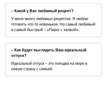
– Какой у Вас любимый рецепт?
У меня много любимых рецептов. Я люблю
готовить что-то новенькое. Но самый любимый
и самый быстрый – «Пирог с халвой».
– Как будет выглядеть Ваш идеальный
отпуск?
Идеальный отпуск – это поездка на море в
новую страну с семьей.