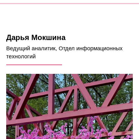
Дарья Мокшина
Ведущий аналитик, Отдел информационных
технологий
——————————