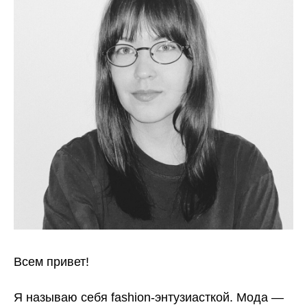
Всем привет!
Я называю себя fashion-энтузиасткой. Мода —