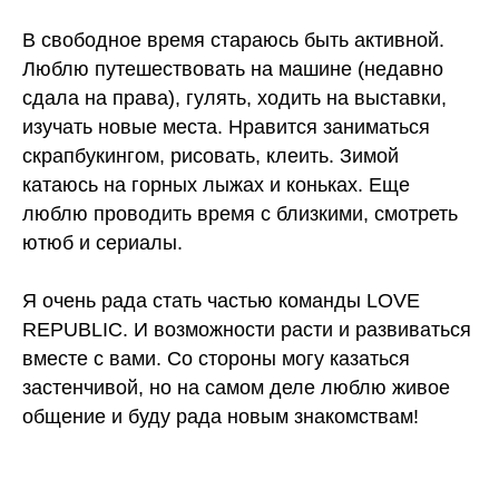
В свободное время стараюсь быть активной.
Люблю путешествовать на машине (недавно
сдала на права), гулять, ходить на выставки,
изучать новые места. Нравится заниматься
скрапбукингом, рисовать, клеить. Зимой
катаюсь на горных лыжах и коньках. Еще
люблю проводить время с близкими, смотреть
ютюб и сериалы.
Я очень рада стать частью команды LOVE
REPUBLIC. И возможности расти и развиваться
вместе с вами. Со стороны могу казаться
застенчивой, но на самом деле люблю живое
общение и буду рада новым знакомствам!