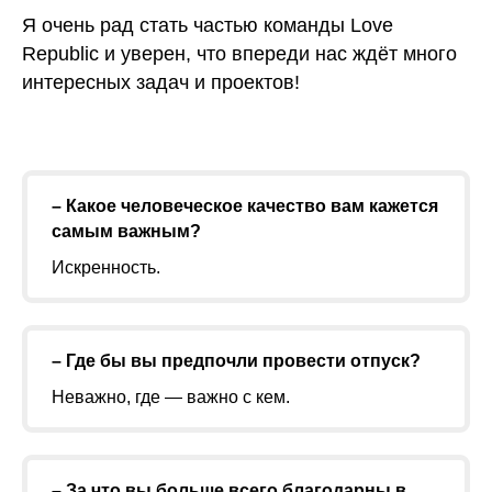
Я очень рад стать частью команды Love
Republic и уверен, что впереди нас ждёт много
интересных задач и проектов!
– Какое человеческое качество вам кажется
самым важным?
Искренность.
– Где бы вы предпочли провести отпуск?
Неважно, где — важно с кем.
– За что вы больше всего благодарны в