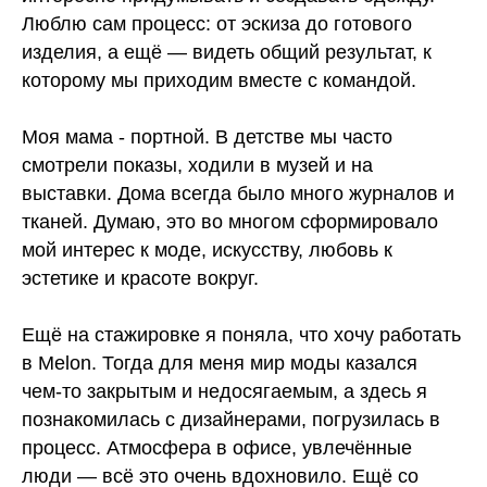
Люблю сам процесс: от эскиза до готового
изделия, а ещё — видеть общий результат, к
которому мы приходим вместе с командой.
Моя мама - портной. В детстве мы часто
смотрели показы, ходили в музей и на
выставки. Дома всегда было много журналов и
тканей. Думаю, это во многом сформировало
мой интерес к моде, искусству, любовь к
эстетике и красоте вокруг.
Ещё на стажировке я поняла, что хочу работать
в Melon. Тогда для меня мир моды казался
чем‑то закрытым и недосягаемым, а здесь я
познакомилась с дизайнерами, погрузилась в
процесс. Атмосфера в офисе, увлечённые
люди — всё это очень вдохновило. Ещё со