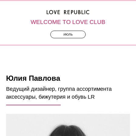
WELCOME TO LOVE CLUB
ИЮЛЬ
Юлия Павлова
Ведущий дизайнер, группа ассортимента
аксессуары, бижутерия и обувь LR
——————————